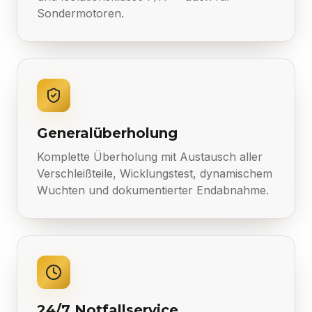
Sondermotoren.
Generalüberholung
Komplette Überholung mit Austausch aller
Verschleißteile, Wicklungstest, dynamischem
Wuchten und dokumentierter Endabnahme.
24/7 Notfallservice