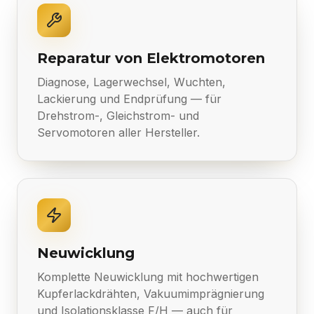
Reparatur von Elektromotoren
Diagnose, Lagerwechsel, Wuchten,
Lackierung und Endprüfung — für
Drehstrom-, Gleichstrom- und
Servomotoren aller Hersteller.
Neuwicklung
Komplette Neuwicklung mit hochwertigen
Kupferlackdrähten, Vakuumimprägnierung
und Isolationsklasse F/H — auch für