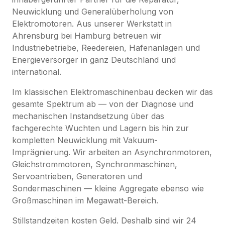
Neuwicklung und Generalüberholung von
Elektromotoren. Aus unserer Werkstatt in
Ahrensburg bei Hamburg betreuen wir
Industriebetriebe, Reedereien, Hafenanlagen und
Energieversorger in ganz Deutschland und
international.
Im klassischen Elektromaschinenbau decken wir das
gesamte Spektrum ab — von der Diagnose und
mechanischen Instandsetzung über das
fachgerechte Wuchten und Lagern bis hin zur
kompletten Neuwicklung mit Vakuum-
Imprägnierung. Wir arbeiten an Asynchronmotoren,
Gleichstrommotoren, Synchronmaschinen,
Servoantrieben, Generatoren und
Sondermaschinen — kleine Aggregate ebenso wie
Großmaschinen im Megawatt-Bereich.
Stillstandzeiten kosten Geld. Deshalb sind wir 24