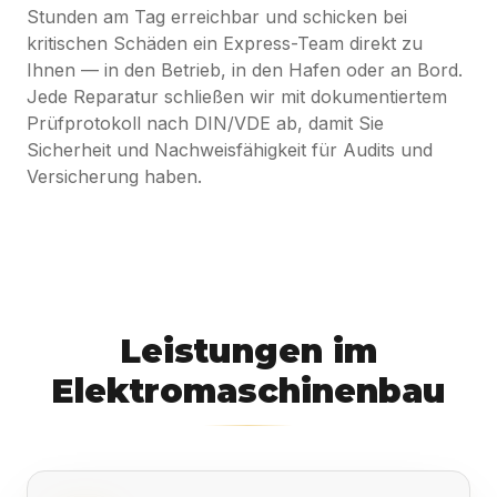
Stunden am Tag erreichbar und schicken bei
kritischen Schäden ein Express-Team direkt zu
Ihnen — in den Betrieb, in den Hafen oder an Bord.
Jede Reparatur schließen wir mit dokumentiertem
Prüfprotokoll nach DIN/VDE ab, damit Sie
Sicherheit und Nachweisfähigkeit für Audits und
Versicherung haben.
Leistungen im
Elektromaschinenbau