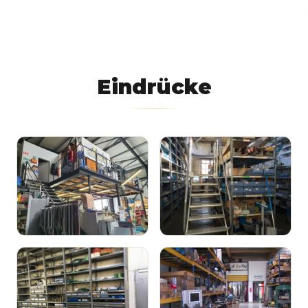
Eindrücke