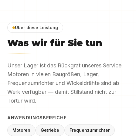
Über diese Leistung
Was wir für Sie tun
Unser Lager ist das Rückgrat unseres Service:
Motoren in vielen Baugrößen, Lager,
Frequenzumrichter und Wickeldrähte sind ab
Werk verfügbar — damit Stillstand nicht zur
Tortur wird.
ANWENDUNGSBEREICHE
Motoren
Getriebe
Frequenzumrichter