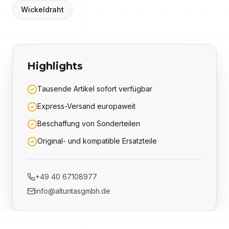
Wickeldraht
Highlights
Tausende Artikel sofort verfügbar
Express-Versand europaweit
Beschaffung von Sonderteilen
Original- und kompatible Ersatzteile
+49 40 67108977
info@altuntasgmbh.de