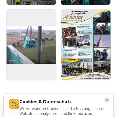
Cookies & Datenschutz
Wir verwenden Cookies, um die Nutzung unserer
Website zu analysieren und Ihr Erlebnis zu