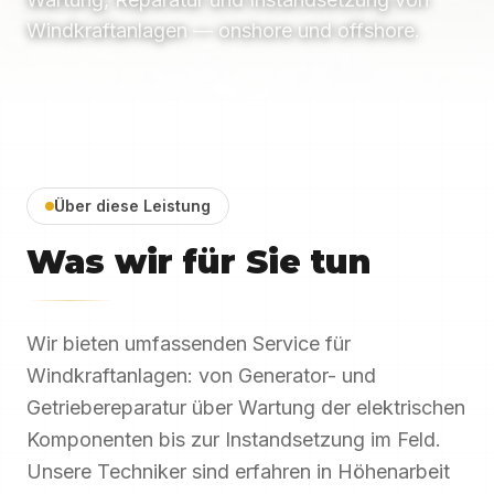
Windkraftanlagen — onshore und offshore.
Über diese Leistung
Was wir für Sie tun
Wir bieten umfassenden Service für
Windkraftanlagen: von Generator- und
Getriebereparatur über Wartung der elektrischen
Komponenten bis zur Instandsetzung im Feld.
Unsere Techniker sind erfahren in Höhenarbeit