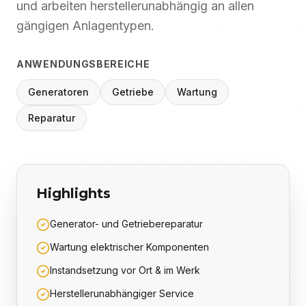
und arbeiten herstellerunabhängig an allen
gängigen Anlagentypen.
ANWENDUNGSBEREICHE
Generatoren
Getriebe
Wartung
Reparatur
Highlights
Generator- und Getriebereparatur
Wartung elektrischer Komponenten
Instandsetzung vor Ort & im Werk
Herstellerunabhängiger Service